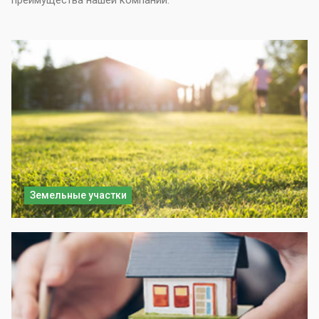
преимущества нашей компании.
Земельные участки