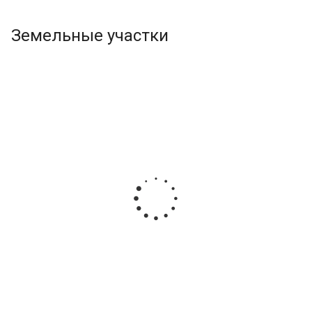
Земельные участки