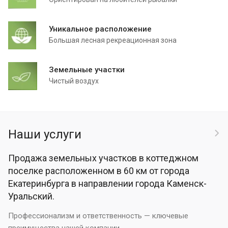
Уникальное расположение
Большая лесная рекреационная зона
Земельные участки
Чистый воздух
Наши услуги
Продажа земельных участков в коттеджном
поселке расположенном в 60 км от города
Екатеринбурга в направлении города Каменск-
Уральский.
Профессионализм и ответственность — ключевые