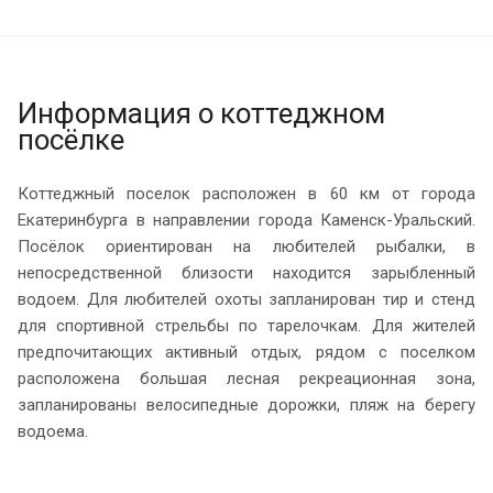
Информация о коттеджном
посёлке
Коттеджный поселок расположен в 60 км от города
Екатеринбурга в направлении города Каменск-Уральский.
Посёлок ориентирован на любителей рыбалки, в
непосредственной близости находится зарыбленный
водоем. Для любителей охоты запланирован тир и стенд
для спортивной стрельбы по тарелочкам. Для жителей
предпочитающих активный отдых, рядом с поселком
расположена большая лесная рекреационная зона,
запланированы велосипедные дорожки, пляж на берегу
водоема.