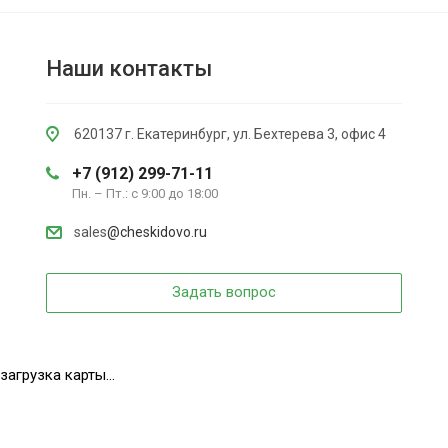
Наши контакты
620137 г. Екатеринбург, ул. Бехтерева 3, офис 4
+7 (912) 299-71-11
Пн. – Пт.: с 9:00 до 18:00
sales
@cheskidovo.ru
Задать вопрос
загрузка карты...