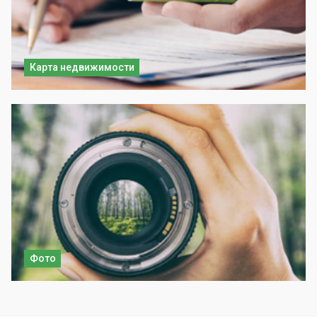
Карта недвижимости
Фото