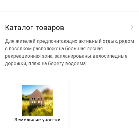
Каталог товаров
Для жителей предпочитающих активный отдых, рядом
с поселком расположена большая лесная
рекреационная зона, запланированы велосипедные
дорожки, пляж на берегу водоема.
Земельные участки