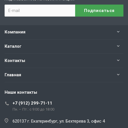
Компания
Каталог
Контакты
Главная
Наши контакты
+7 (912) 299-71-11
Пн. – Пт.: с 9:00 до 18:00
620137 г. Екатеринбург, ул. Бехтерева 3, офис 4