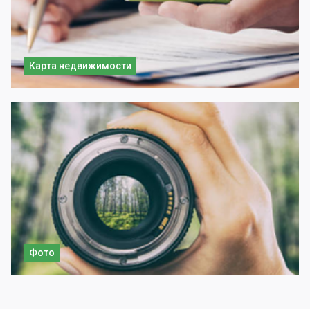
Карта недвижимости
Фото