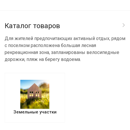
Каталог товаров
Для жителей предпочитающих активный отдых, рядом
с поселком расположена большая лесная
рекреационная зона, запланированы велосипедные
дорожки, пляж на берегу водоема.
Земельные участки