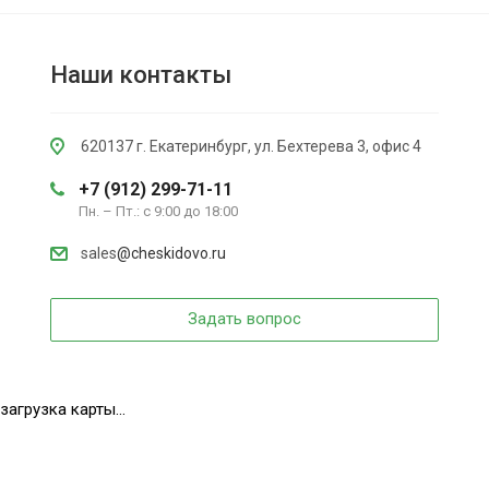
Наши контакты
620137 г. Екатеринбург, ул. Бехтерева 3, офис 4
+7 (912) 299-71-11
Пн. – Пт.: с 9:00 до 18:00
sales
@cheskidovo.ru
Задать вопрос
загрузка карты...