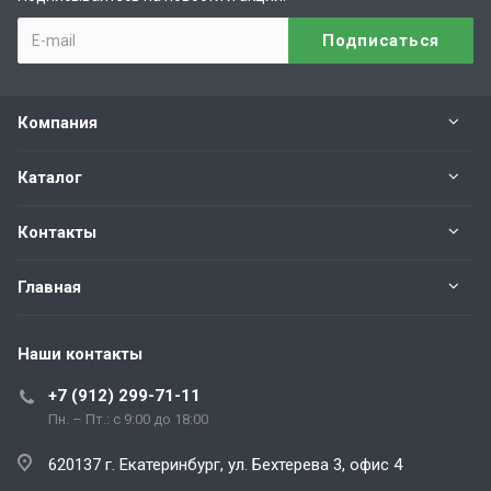
Компания
Каталог
Контакты
Главная
Наши контакты
+7 (912) 299-71-11
Пн. – Пт.: с 9:00 до 18:00
620137 г. Екатеринбург, ул. Бехтерева 3, офис 4