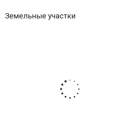
Земельные участки