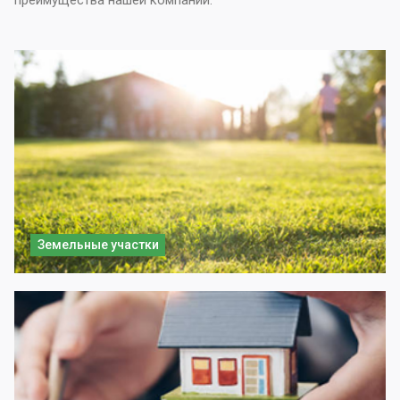
преимущества нашей компании.
Земельные участки