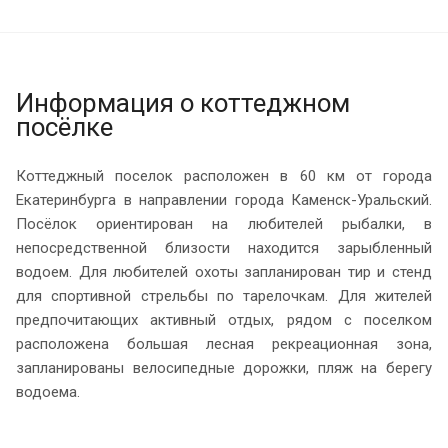
Информация о коттеджном
посёлке
Коттеджный поселок расположен в 60 км от города
Екатеринбурга в направлении города Каменск-Уральский.
Посёлок ориентирован на любителей рыбалки, в
непосредственной близости находится зарыбленный
водоем. Для любителей охоты запланирован тир и стенд
для спортивной стрельбы по тарелочкам. Для жителей
предпочитающих активный отдых, рядом с поселком
расположена большая лесная рекреационная зона,
запланированы велосипедные дорожки, пляж на берегу
водоема.