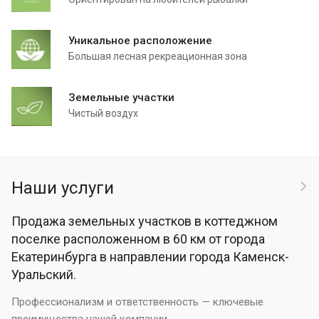
Уникальное расположение
Большая лесная рекреационная зона
Земельные участки
Чистый воздух
Наши услуги
Продажа земельных участков в коттеджном
поселке расположенном в 60 км от города
Екатеринбурга в направлении города Каменск-
Уральский.
Профессионализм и ответственность — ключевые