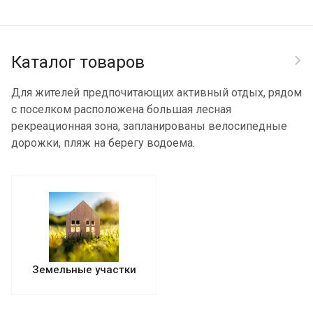
Каталог товаров
Для жителей предпочитающих активный отдых, рядом
с поселком расположена большая лесная
рекреационная зона, запланированы велосипедные
дорожки, пляж на берегу водоема.
Земельные участки