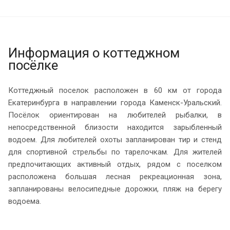
Информация о коттеджном
посёлке
Коттеджный поселок расположен в 60 км от города
Екатеринбурга в направлении города Каменск-Уральский.
Посёлок ориентирован на любителей рыбалки, в
непосредственной близости находится зарыбленный
водоем. Для любителей охоты запланирован тир и стенд
для спортивной стрельбы по тарелочкам. Для жителей
предпочитающих активный отдых, рядом с поселком
расположена большая лесная рекреационная зона,
запланированы велосипедные дорожки, пляж на берегу
водоема.