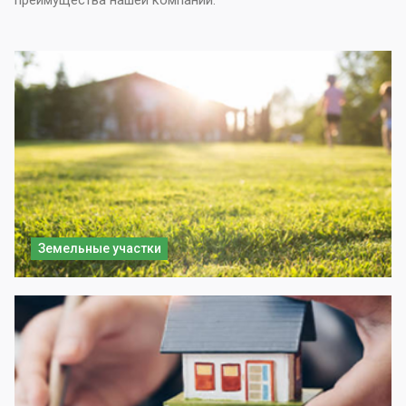
преимущества нашей компании.
Земельные участки