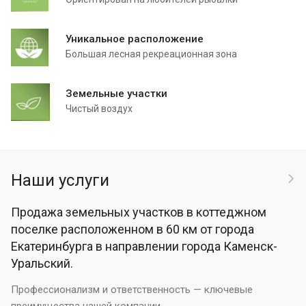
Уникальное расположение
Большая лесная рекреационная зона
Земельные участки
Чистый воздух
Наши услуги
Продажа земельных участков в коттеджном
поселке расположенном в 60 км от города
Екатеринбурга в направлении города Каменск-
Уральский.
Профессионализм и ответственность — ключевые