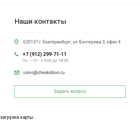
Наши контакты
620137 г. Екатеринбург, ул. Бехтерева 3, офис 4
+7 (912) 299-71-11
Пн. – Пт.: с 9:00 до 18:00
sales
@cheskidovo.ru
Задать вопрос
загрузка карты...