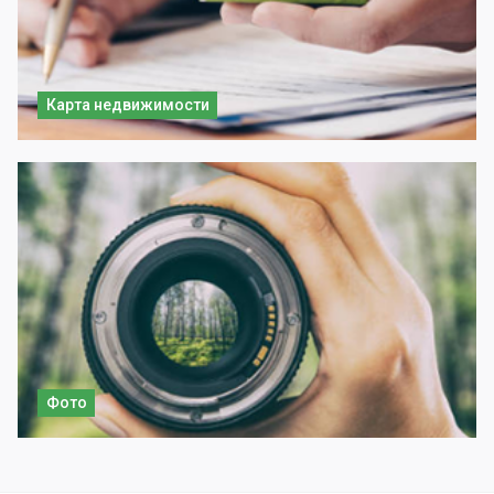
Карта недвижимости
Фото