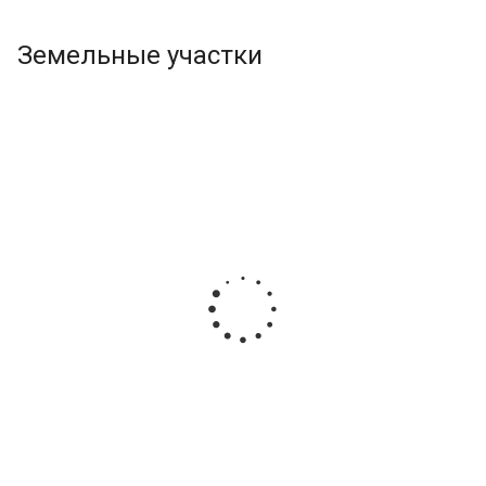
Земельные участки