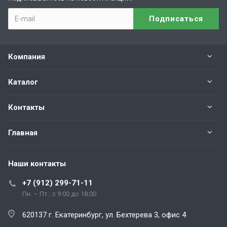
Компания
Каталог
Контакты
Главная
Наши контакты
+7 (912) 299-71-11
Пн. – Пт.: с 9:00 до 18:00
620137 г. Екатеринбург, ул. Бехтерева 3, офис 4