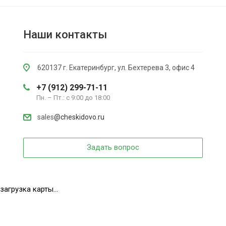
Наши контакты
620137 г. Екатеринбург, ул. Бехтерева 3, офис 4
+7 (912) 299-71-11
Пн. – Пт.: с 9:00 до 18:00
sales
@cheskidovo.ru
Задать вопрос
загрузка карты...