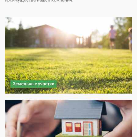
преимущества нашей компании.
Земельные участки