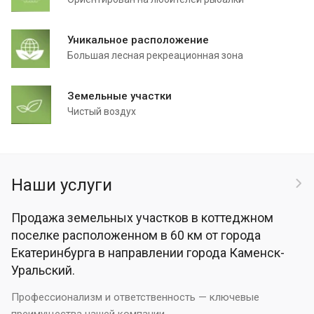
Уникальное расположение
Большая лесная рекреационная зона
Земельные участки
Чистый воздух
Наши услуги
Продажа земельных участков в коттеджном
поселке расположенном в 60 км от города
Екатеринбурга в направлении города Каменск-
Уральский.
Профессионализм и ответственность — ключевые