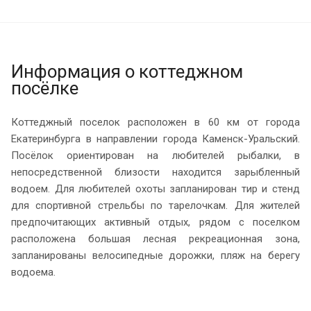
Информация о коттеджном
посёлке
Коттеджный поселок расположен в 60 км от города
Екатеринбурга в направлении города Каменск-Уральский.
Посёлок ориентирован на любителей рыбалки, в
непосредственной близости находится зарыбленный
водоем. Для любителей охоты запланирован тир и стенд
для спортивной стрельбы по тарелочкам. Для жителей
предпочитающих активный отдых, рядом с поселком
расположена большая лесная рекреационная зона,
запланированы велосипедные дорожки, пляж на берегу
водоема.