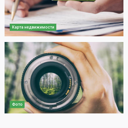
Карта недвижимости
Фото