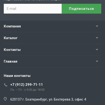
Компания
Каталог
Контакты
Главная
Наши контакты
+7 (912) 299-71-11
Пн. – Пт.: с 9:00 до 18:00
620137 г. Екатеринбург, ул. Бехтерева 3, офис 4