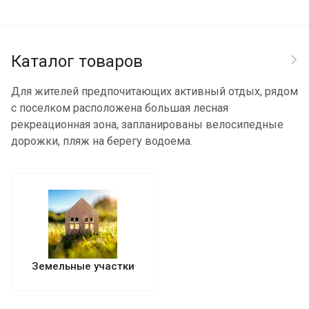
Каталог товаров
Для жителей предпочитающих активный отдых, рядом
с поселком расположена большая лесная
рекреационная зона, запланированы велосипедные
дорожки, пляж на берегу водоема.
Земельные участки