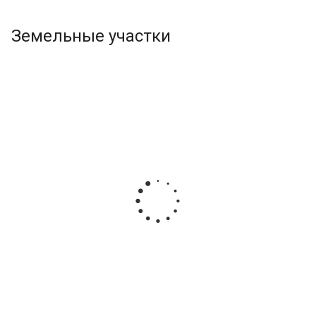
Земельные участки