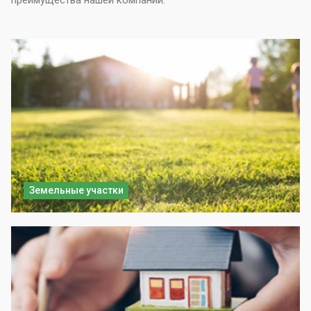
преимущества нашей компании.
Земельные участки