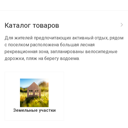
Каталог товаров
Для жителей предпочитающих активный отдых, рядом
с поселком расположена большая лесная
рекреационная зона, запланированы велосипедные
дорожки, пляж на берегу водоема.
Земельные участки