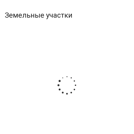
Земельные участки