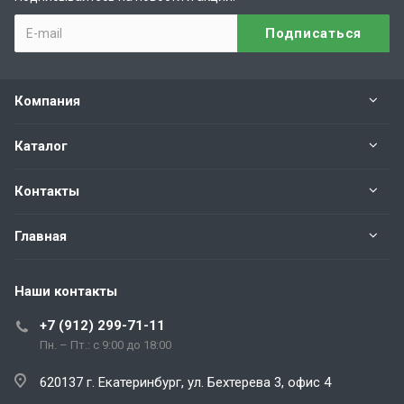
Компания
Каталог
Контакты
Главная
Наши контакты
+7 (912) 299-71-11
Пн. – Пт.: с 9:00 до 18:00
620137 г. Екатеринбург, ул. Бехтерева 3, офис 4