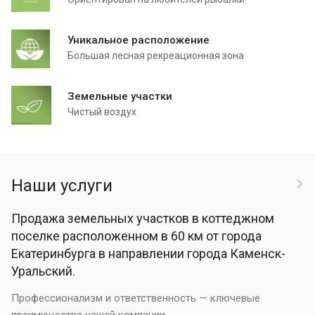
Уникальное расположение
Большая лесная рекреационная зона
Земельные участки
Чистый воздух
Наши услуги
Продажа земельных участков в коттеджном
поселке расположенном в 60 км от города
Екатеринбурга в направлении города Каменск-
Уральский.
Профессионализм и ответственность — ключевые