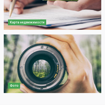
Карта недвижимости
Фото