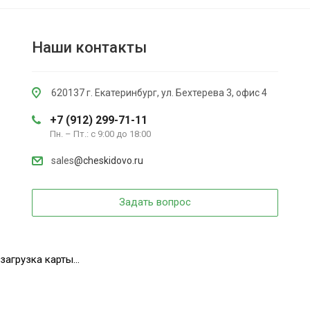
Наши контакты
620137 г. Екатеринбург, ул. Бехтерева 3, офис 4
+7 (912) 299-71-11
Пн. – Пт.: с 9:00 до 18:00
sales
@cheskidovo.ru
Задать вопрос
загрузка карты...