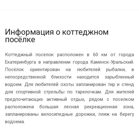
Информация о коттеджном
посёлке
Коттеджный поселок расположен в 60 км от города
Екатеринбурга в направлении города Каменск-Уральский.
Посёлок ориентирован на любителей рыбалки, в
непосредственной близости находится зарыбленный
водоем. Для любителей охоты запланирован тир и стенд
для спортивной стрельбы по тарелочкам. Для жителей
предпочитающих активный отдых, рядом с поселком
расположена большая лесная рекреационная зона,
запланированы велосипедные дорожки, пляж на берегу
водоема.