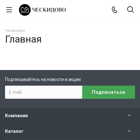
Ческидово
Главная
Подписывайтесь на новости и акции:
Компания
Каталог