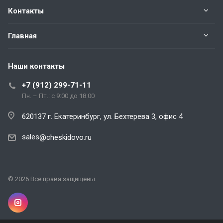
Контакты
Главная
Наши контакты
+7 (912) 299-71-11
Пн. – Пт.: с 9:00 до 18:00
620137 г. Екатеринбург, ул. Бехтерева 3, офис 4
sales
@cheskidovo.ru
© 2026 Все права защищены.