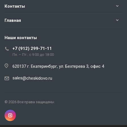
Контакты
Главная
Наши контакты
+7 (912) 299-71-11
Пн. – Пт.: с 9:00 до 18:00
620137 г. Екатеринбург, ул. Бехтерева 3, офис 4
sales
@cheskidovo.ru
© 2026 Все права защищены.