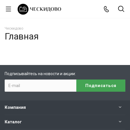
Ческидово
Главная
Подписывайтесь на новости и акции:
Компания
Каталог