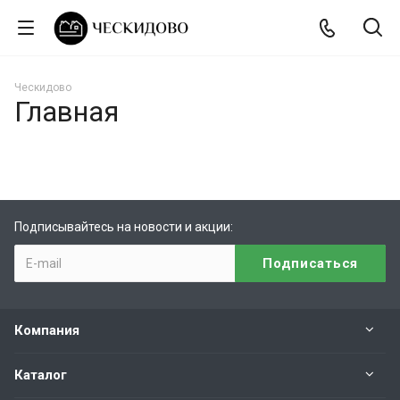
Ческидово
Главная
Подписывайтесь на новости и акции:
Компания
Каталог