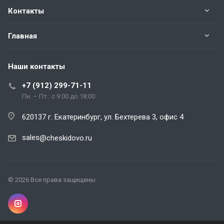
Контакты
Главная
Наши контакты
+7 (912) 299-71-11
Пн. – Пт.: с 9:00 до 18:00
620137 г. Екатеринбург, ул. Бехтерева 3, офис 4
sales
@cheskidovo.ru
© 2026 Все права защищены.