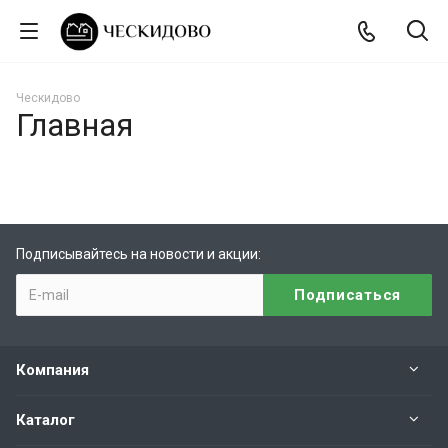
Ческидово
Главная
Подписывайтесь на новости и акции:
Компания
Каталог