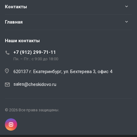
Контакты
Главная
Наши контакты
+7 (912) 299-71-11
Пн. – Пт.: с 9:00 до 18:00
620137 г. Екатеринбург, ул. Бехтерева 3, офис 4
sales
@cheskidovo.ru
© 2026 Все права защищены.