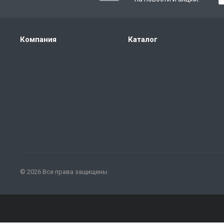
Компания
Каталог
© 2026 Все права защищены.