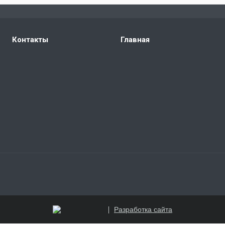
Контакты
Главная
Разработка сайта