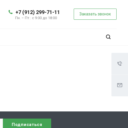
+7 (912) 299-71-11
Заказать звонок
Пн. – Пт.: с 9:00 до 18:00