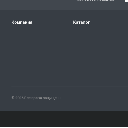
Компания
Каталог
© 2026 Все права защищены.