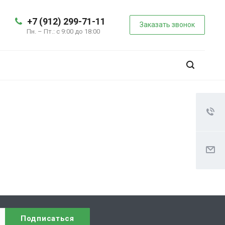
+7 (912) 299-71-11
Заказать звонок
Пн. – Пт.: с 9:00 до 18:00