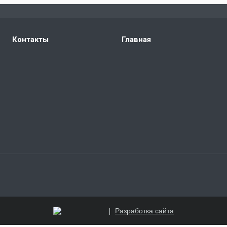
Контакты
Главная
Разработка сайта