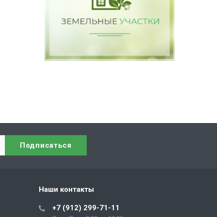
Наши контакты
+7 (912) 299-71-11