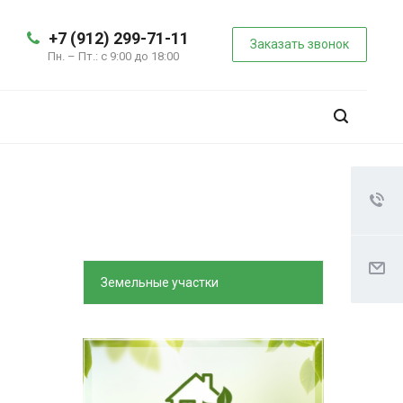
+7 (912) 299-71-11
Заказать звонок
Пн. – Пт.: с 9:00 до 18:00
Земельные участки