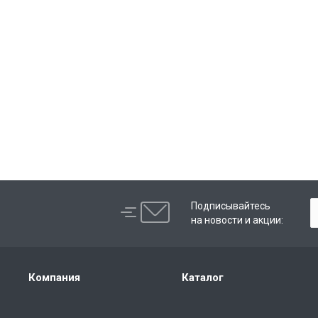
Подписывайтесь
на новости и акции:
Компания
Каталог