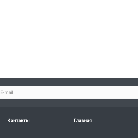
Контакты
Главная