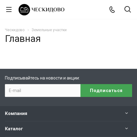
Ческидово
Земельные участки
Главная
Подписывайтесь на новости и акции:
Компания
Каталог