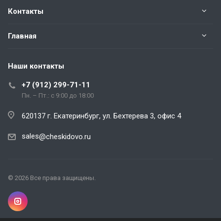
Контакты
Главная
Наши контакты
+7 (912) 299-71-11
Пн. – Пт.: с 9:00 до 18:00
620137 г. Екатеринбург, ул. Бехтерева 3, офис 4
sales
@cheskidovo.ru
© 2026 Все права защищены.