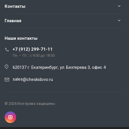
Контакты
Главная
Наши контакты
+7 (912) 299-71-11
Пн. – Пт.: с 9:00 до 18:00
620137 г. Екатеринбург, ул. Бехтерева 3, офис 4
sales
@cheskidovo.ru
© 2026 Все права защищены.