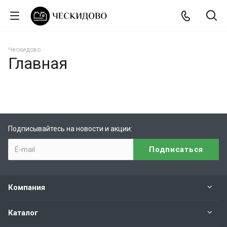
Ческидово
Главная
Подписывайтесь на новости и акции:
Компания
Каталог