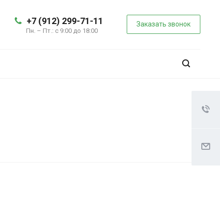
+7 (912) 299-71-11
Заказать звонок
Пн. – Пт.: с 9:00 до 18:00