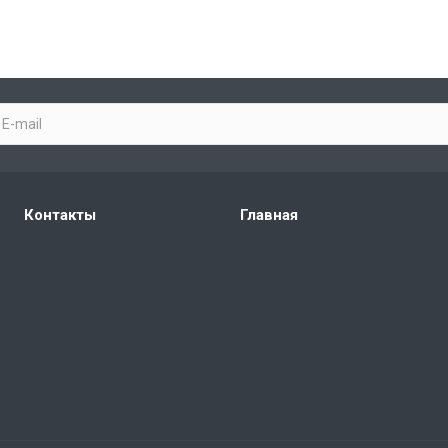
Контакты
Главная