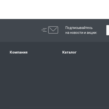
Подписывайтесь
на новости и акции:
Компания
Каталог