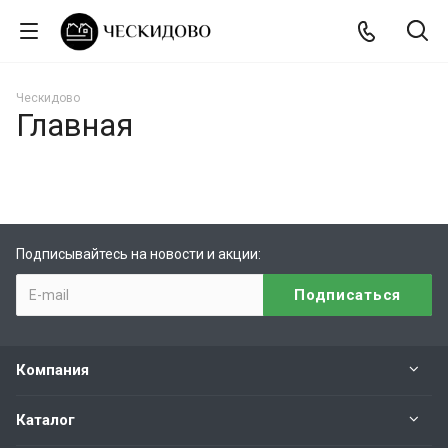
Ческидово
Главная
Подписывайтесь на новости и акции:
Компания
Каталог