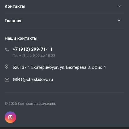
Контакты
Главная
Наши контакты
+7 (912) 299-71-11
Пн. – Пт.: с 9:00 до 18:00
620137 г. Екатеринбург, ул. Бехтерева 3, офис 4
sales
@cheskidovo.ru
© 2026 Все права защищены.