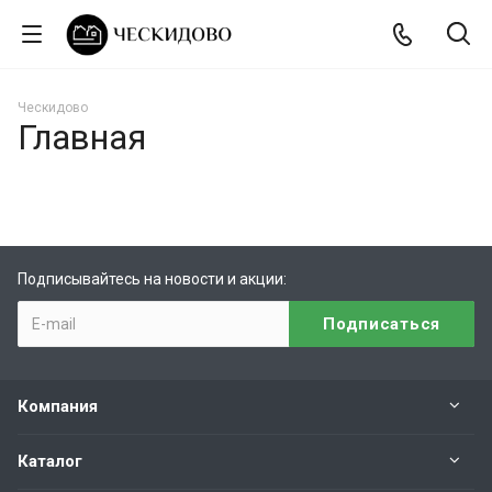
Ческидово
Главная
Подписывайтесь на новости и акции:
Компания
Каталог