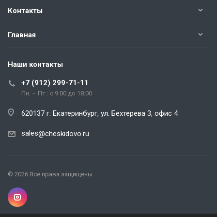
Контакты
Главная
Наши контакты
+7 (912) 299-71-11
Пн. – Пт.: с 9:00 до 18:00
620137 г. Екатеринбург, ул. Бехтерева 3, офис 4
sales
@cheskidovo.ru
© 2026 Все права защищены.