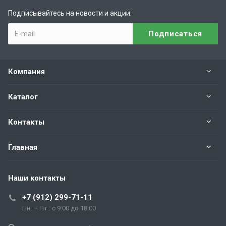
Подписывайтесь на новости и акции:
Компания
Каталог
Контакты
Главная
Наши контакты
+7 (912) 299-71-11
Пн. – Пт.: с 9:00 до 18:00