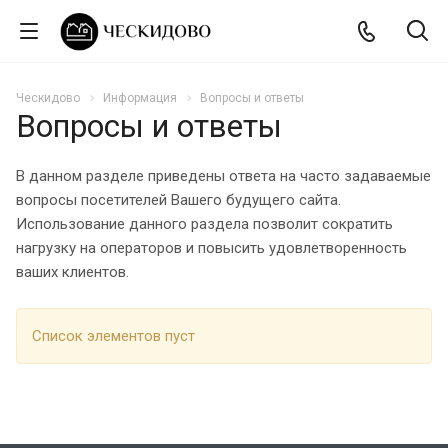
Ческидово
Информация
Вопросы и ответы
Вопросы и ответы
В данном разделе приведены ответа на часто задаваемые
вопросы посетителей Вашего будущего сайта.
Использование данного раздела позволит сократить
нагрузку на операторов и повысить удовлетворенность
ваших клиентов.
Список элементов пуст