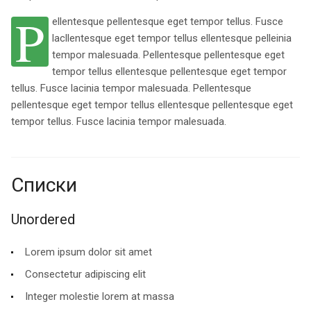
P
ellentesque pellentesque eget tempor tellus. Fusce
lacllentesque eget tempor tellus ellentesque pelleinia
tempor malesuada. Pellentesque pellentesque eget
tempor tellus ellentesque pellentesque eget tempor
tellus. Fusce lacinia tempor malesuada. Pellentesque
pellentesque eget tempor tellus ellentesque pellentesque eget
tempor tellus. Fusce lacinia tempor malesuada.
Списки
Unordered
Lorem ipsum dolor sit amet
Consectetur adipiscing elit
Integer molestie lorem at massa