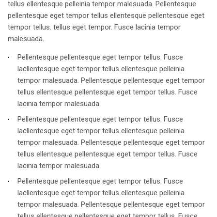
tellus ellentesque pelleinia tempor malesuada. Pellentesque
pellentesque eget tempor tellus ellentesque pellentesque eget
tempor tellus. tellus eget tempor. Fusce lacinia tempor
malesuada.
Pellentesque pellentesque eget tempor tellus. Fusce
lacllentesque eget tempor tellus ellentesque pelleinia
tempor malesuada. Pellentesque pellentesque eget tempor
tellus ellentesque pellentesque eget tempor tellus. Fusce
lacinia tempor malesuada.
Pellentesque pellentesque eget tempor tellus. Fusce
lacllentesque eget tempor tellus ellentesque pelleinia
tempor malesuada. Pellentesque pellentesque eget tempor
tellus ellentesque pellentesque eget tempor tellus. Fusce
lacinia tempor malesuada.
Pellentesque pellentesque eget tempor tellus. Fusce
lacllentesque eget tempor tellus ellentesque pelleinia
tempor malesuada. Pellentesque pellentesque eget tempor
tellus ellentesque pellentesque eget tempor tellus. Fusce