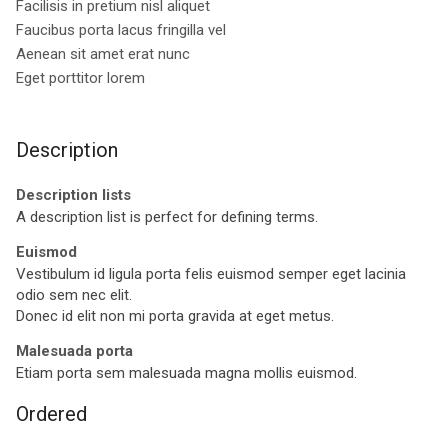
Facilisis in pretium nisl aliquet
Faucibus porta lacus fringilla vel
Aenean sit amet erat nunc
Eget porttitor lorem
Description
Description lists
A description list is perfect for defining terms.
Euismod
Vestibulum id ligula porta felis euismod semper eget lacinia
odio sem nec elit.
Donec id elit non mi porta gravida at eget metus.
Malesuada porta
Etiam porta sem malesuada magna mollis euismod.
Ordered