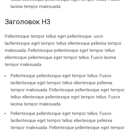
lacinia tempor malesuada.
Заголовок H3
Pellentesque tempor tellus eget pellentesque. usce
lacllentesque eget tempor tellus ellentesque pelleinia tempor
malesuada. Pellentesque pellentesque eget tempor tellus
ellentesque pellentesque eget tempor tellus. Fusce lacinia
tempor malesuada.
Pellentesque pellentesque eget tempor tellus. Fusce
lacllentesque eget tempor tellus ellentesque pelleinia
tempor malesuada. Pellentesque pellentesque eget tempor
tellus ellentesque pellentesque eget tempor tellus. Fusce
lacinia tempor malesuada.
Pellentesque pellentesque eget tempor tellus. Fusce
lacllentesque eget tempor tellus ellentesque pelleinia
tempor malesuada. Pellentesque pellentesque eget tempor