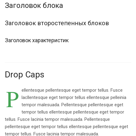
Заголовок блока
Заголовок второстепенных блоков
Заголовок характеристик
Drop Caps
P
ellentesque pellentesque eget tempor tellus. Fusce
lacllentesque eget tempor tellus ellentesque pelleinia
tempor malesuada. Pellentesque pellentesque eget
tempor tellus ellentesque pellentesque eget tempor
tellus. Fusce lacinia tempor malesuada. Pellentesque
pellentesque eget tempor tellus ellentesque pellentesque eget
tempor tellus. Fusce lacinia tempor malesuada.