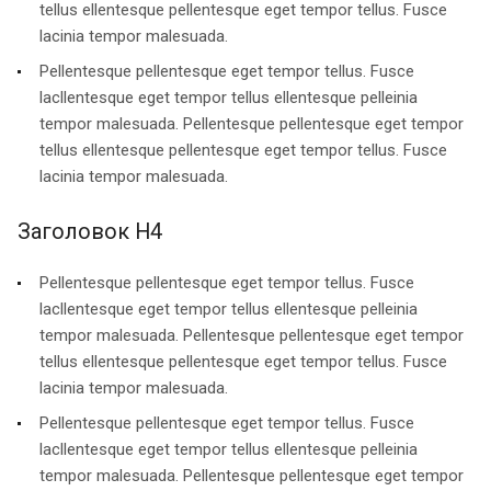
tellus ellentesque pellentesque eget tempor tellus. Fusce
lacinia tempor malesuada.
Pellentesque pellentesque eget tempor tellus. Fusce
lacllentesque eget tempor tellus ellentesque pelleinia
tempor malesuada. Pellentesque pellentesque eget tempor
tellus ellentesque pellentesque eget tempor tellus. Fusce
lacinia tempor malesuada.
Заголовок H4
Pellentesque pellentesque eget tempor tellus. Fusce
lacllentesque eget tempor tellus ellentesque pelleinia
tempor malesuada. Pellentesque pellentesque eget tempor
tellus ellentesque pellentesque eget tempor tellus. Fusce
lacinia tempor malesuada.
Pellentesque pellentesque eget tempor tellus. Fusce
lacllentesque eget tempor tellus ellentesque pelleinia
tempor malesuada. Pellentesque pellentesque eget tempor