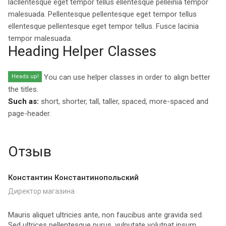
lacllentesque eget tempor tellus ellentesque pelleinia tempor
malesuada. Pellentesque pellentesque eget tempor tellus
ellentesque pellentesque eget tempor tellus. Fusce lacinia
tempor malesuada.
Heading Helper Classes
You can use helper classes in order to align better
Heads up!
the titles.
Such as:
short, shorter, tall, taller, spaced, more-spaced and
page-header.
Отзыв
Константин Константинопольский
Директор магазина
Mauris aliquet ultricies ante, non faucibus ante gravida sed.
Sed ultrices pellentesque purus, vulputate volutpat ipsum