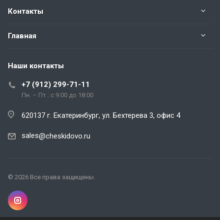
Контакты
Главная
Наши контакты
+7 (912) 299-71-11
Пн. – Пт.: с 9:00 до 18:00
620137 г. Екатеринбург, ул. Бехтерева 3, офис 4
sales
@cheskidovo.ru
© 2026 Все права защищены.