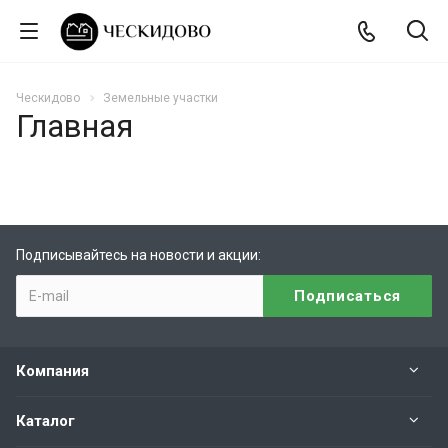
Ческидово
Земельные участки
Главная
Подписывайтесь на новости и акции:
Компания
Каталог