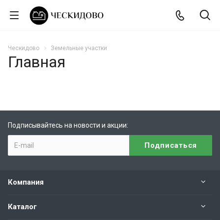
Ческидово
Земельные участки
Главная
Подписывайтесь на новости и акции:
Компания
Каталог