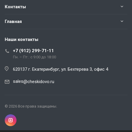
Контакты
Главная
Наши контакты
+7 (912) 299-71-11
Пн. – Пт.: с 9:00 до 18:00
620137 г. Екатеринбург, ул. Бехтерева 3, офис 4
sales
@cheskidovo.ru
© 2026 Все права защищены.