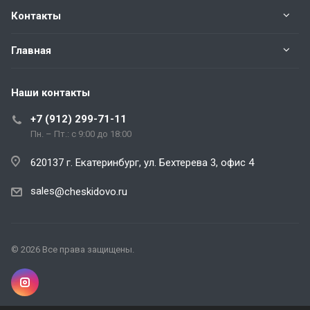
Контакты
Главная
Наши контакты
+7 (912) 299-71-11
Пн. – Пт.: с 9:00 до 18:00
620137 г. Екатеринбург, ул. Бехтерева 3, офис 4
sales
@cheskidovo.ru
© 2026 Все права защищены.