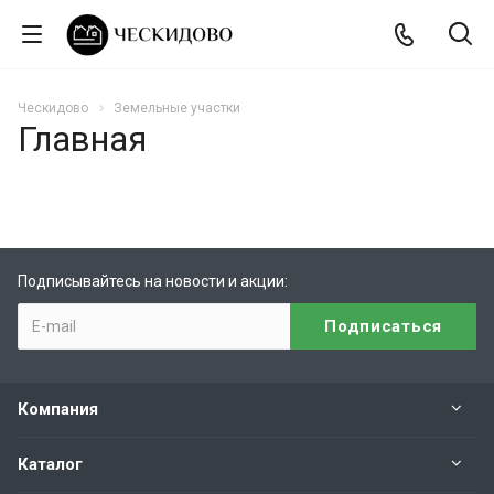
Ческидово
Земельные участки
Главная
Подписывайтесь на новости и акции:
Компания
Каталог