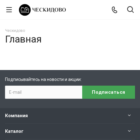
Ческидово
Главная
Подписывайтесь на новости и акции:
Компания
Каталог