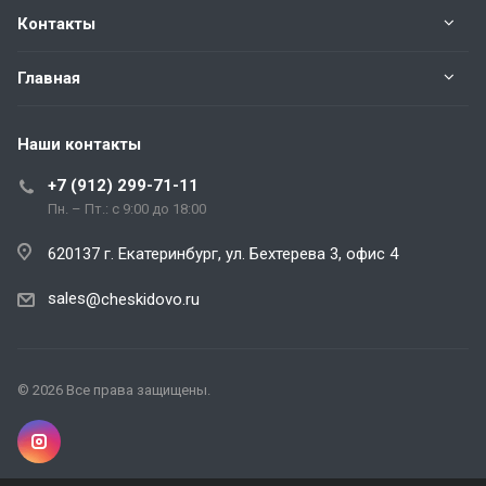
Контакты
Главная
Наши контакты
+7 (912) 299-71-11
Пн. – Пт.: с 9:00 до 18:00
620137 г. Екатеринбург, ул. Бехтерева 3, офис 4
sales
@cheskidovo.ru
© 2026 Все права защищены.