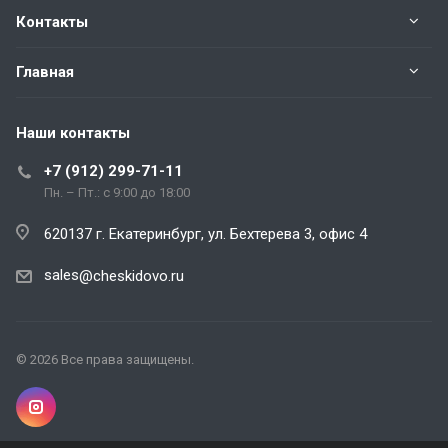
Контакты
Главная
Наши контакты
+7 (912) 299-71-11
Пн. – Пт.: с 9:00 до 18:00
620137 г. Екатеринбург, ул. Бехтерева 3, офис 4
sales
@cheskidovo.ru
© 2026 Все права защищены.