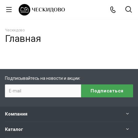
Ческидово
Главная
Подписывайтесь на новости и акции:
Компания
Каталог