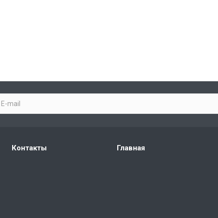
Контакты
Главная