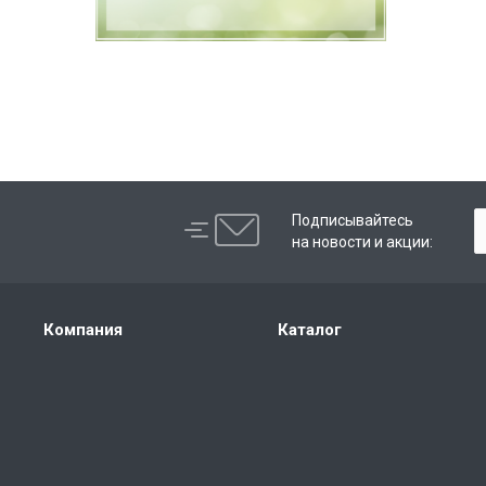
Подписывайтесь
на новости и акции:
Компания
Каталог