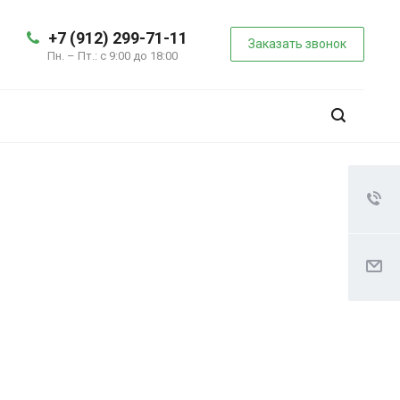
+7 (912) 299-71-11
Заказать звонок
Пн. – Пт.: с 9:00 до 18:00