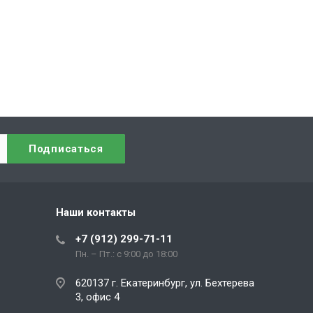
Наши контакты
+7 (912) 299-71-11
Пн. – Пт.: с 9:00 до 18:00
620137 г. Екатеринбург, ул. Бехтерева
3, офис 4