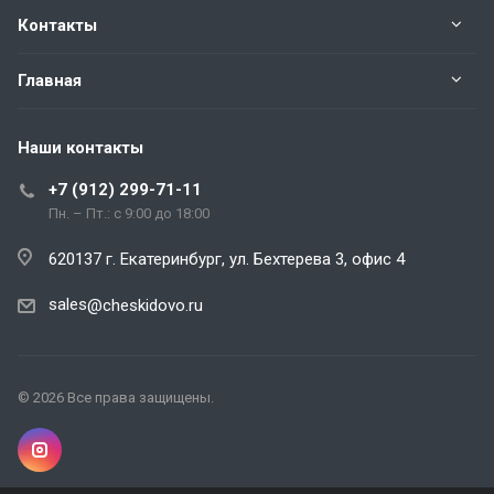
Контакты
Главная
Наши контакты
+7 (912) 299-71-11
Пн. – Пт.: с 9:00 до 18:00
620137 г. Екатеринбург, ул. Бехтерева 3, офис 4
sales
@cheskidovo.ru
© 2026 Все права защищены.