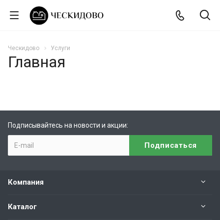
Ческидово
Услуги
Главная
Подписывайтесь на новости и акции:
Компания
Каталог