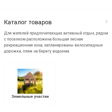
Каталог товаров
Для жителей предпочитающих активный отдых, рядом
с поселком расположена большая лесная
рекреационная зона, запланированы велосипедные
дорожки, пляж на берегу водоема.
Земельные участки