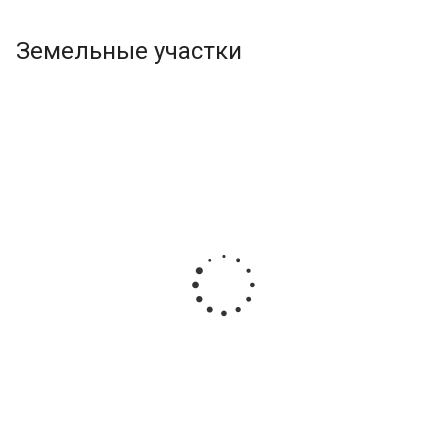
Земельные участки