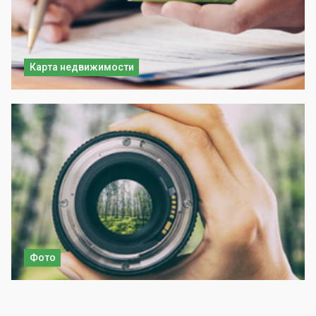
Карта недвижимости
Фото