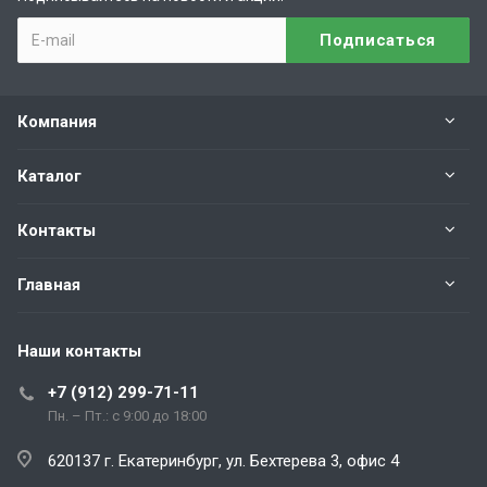
Компания
Каталог
Контакты
Главная
Наши контакты
+7 (912) 299-71-11
Пн. – Пт.: с 9:00 до 18:00
620137 г. Екатеринбург, ул. Бехтерева 3, офис 4