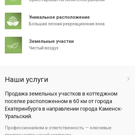
Уникальное расположение
Большая лесная рекреационная зона
Земельные участки
Чистый воздух
Наши услуги
Продажа земельных участков в коттеджном
поселке расположенном в 60 км от города
Екатеринбурга в направлении города Каменск-
Уральский.
Профессионализм и ответственность — ключевые