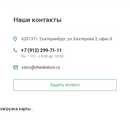
Наши контакты
620137 г. Екатеринбург, ул. Бехтерева 3, офис 4
+7 (912) 299-71-11
Пн. – Пт.: с 9:00 до 18:00
sales
@cheskidovo.ru
Задать вопрос
загрузка карты...