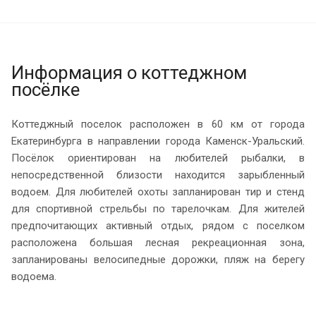
Информация о коттеджном
посёлке
Коттеджный поселок расположен в 60 км от города
Екатеринбурга в направлении города Каменск-Уральский.
Посёлок ориентирован на любителей рыбалки, в
непосредственной близости находится зарыбленный
водоем. Для любителей охоты запланирован тир и стенд
для спортивной стрельбы по тарелочкам. Для жителей
предпочитающих активный отдых, рядом с поселком
расположена большая лесная рекреационная зона,
запланированы велосипедные дорожки, пляж на берегу
водоема.