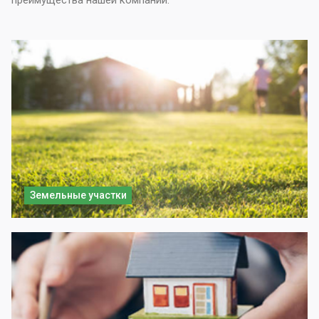
преимущества нашей компании.
Земельные участки