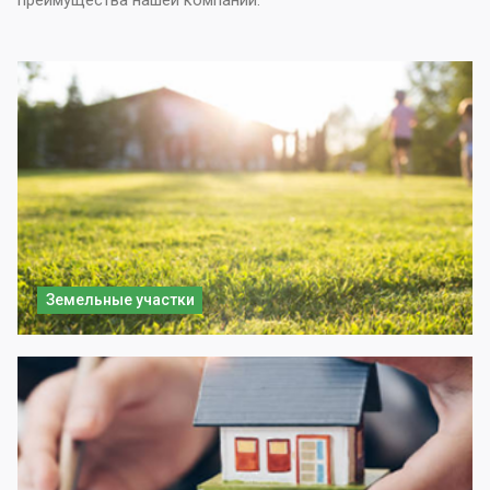
преимущества нашей компании.
Земельные участки