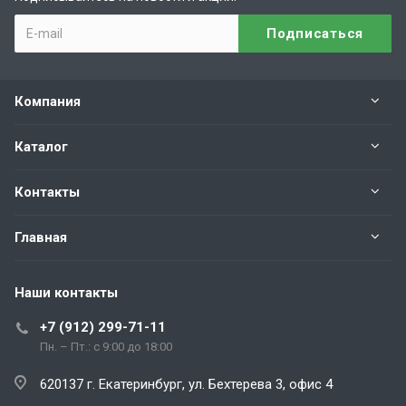
Компания
Каталог
Контакты
Главная
Наши контакты
+7 (912) 299-71-11
Пн. – Пт.: с 9:00 до 18:00
620137 г. Екатеринбург, ул. Бехтерева 3, офис 4