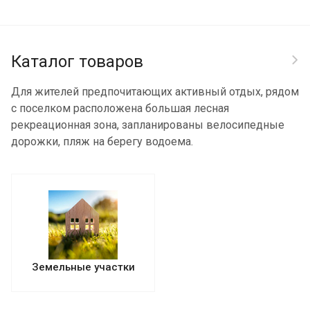
Каталог товаров
Для жителей предпочитающих активный отдых, рядом
с поселком расположена большая лесная
рекреационная зона, запланированы велосипедные
дорожки, пляж на берегу водоема.
Земельные участки