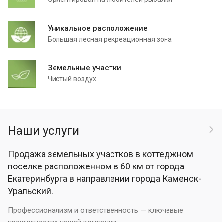
Уникальное расположение
Большая лесная рекреационная зона
Земельные участки
Чистый воздух
Наши услуги
Продажа земельных участков в коттеджном
поселке расположенном в 60 км от города
Екатеринбурга в направлении города Каменск-
Уральский.
Профессионализм и ответственность — ключевые