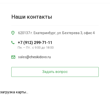
Наши контакты
620137 г. Екатеринбург, ул. Бехтерева 3, офис 4
+7 (912) 299-71-11
Пн. – Пт.: с 9:00 до 18:00
sales
@cheskidovo.ru
Задать вопрос
загрузка карты...