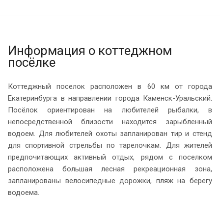
Информация о коттеджном
посёлке
Коттеджный поселок расположен в 60 км от города
Екатеринбурга в направлении города Каменск-Уральский.
Посёлок ориентирован на любителей рыбалки, в
непосредственной близости находится зарыбленный
водоем. Для любителей охоты запланирован тир и стенд
для спортивной стрельбы по тарелочкам. Для жителей
предпочитающих активный отдых, рядом с поселком
расположена большая лесная рекреационная зона,
запланированы велосипедные дорожки, пляж на берегу
водоема.