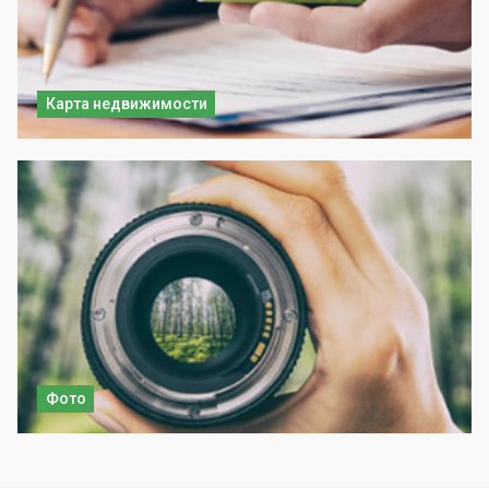
Карта недвижимости
Фото