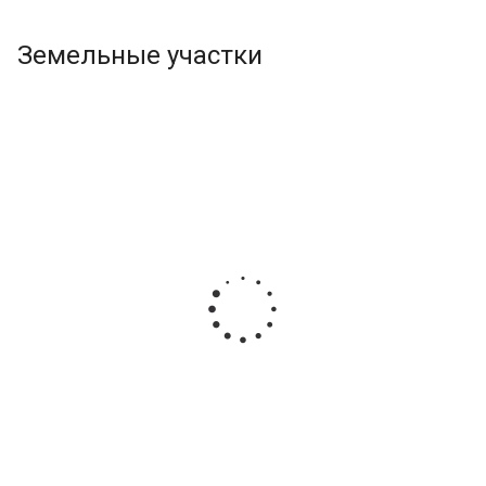
Земельные участки