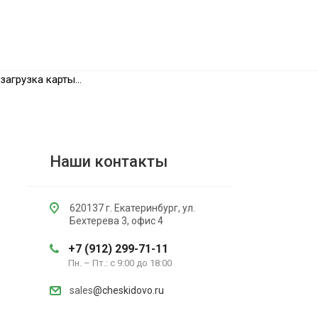
загрузка карты...
Наши контакты
620137 г. Екатеринбург, ул.
Бехтерева 3, офис 4
+7 (912) 299-71-11
Пн. – Пт.: с 9:00 до 18:00
sales
@cheskidovo.ru