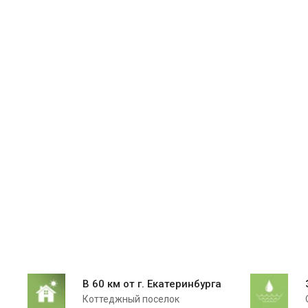
В 60 км от г. Екатеринбурга
Коттеджный поселок