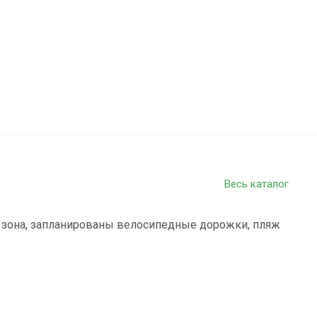
Весь каталог
 зона, запланированы велосипедные дорожки, пляж