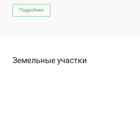
Подробнее
Земельные участки