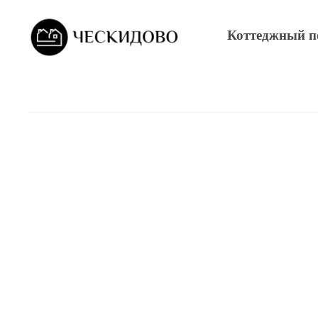
Коттеджный п