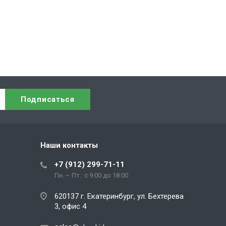
Наши контакты
+7 (912) 299-71-11
Пн. – Пт.: с 9:00 до 18:00
620137 г. Екатеринбург, ул. Бехтерева
3, офис 4