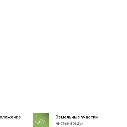
положение
Земельные участки
Чистый воздух