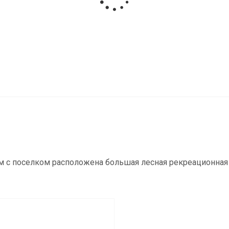
м с поселком расположена большая лесная рекреационная