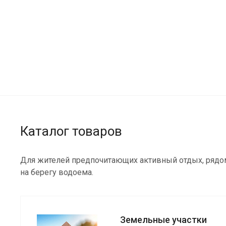
Каталог товаров
Для жителей предпочитающих активный отдых, рядо
на берегу водоема.
Земельные участки