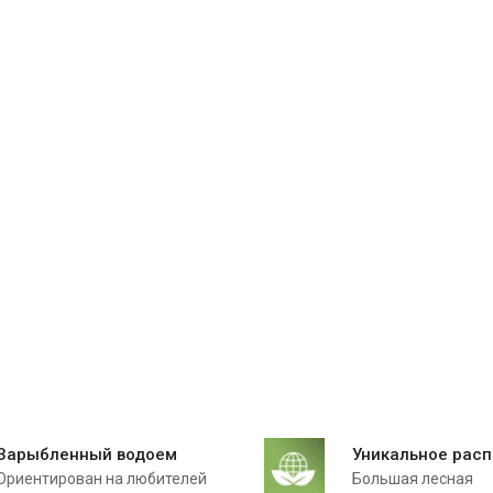
Зарыбленный водоем
Уникальное рас
Ориентирован на любителей
Большая лесная