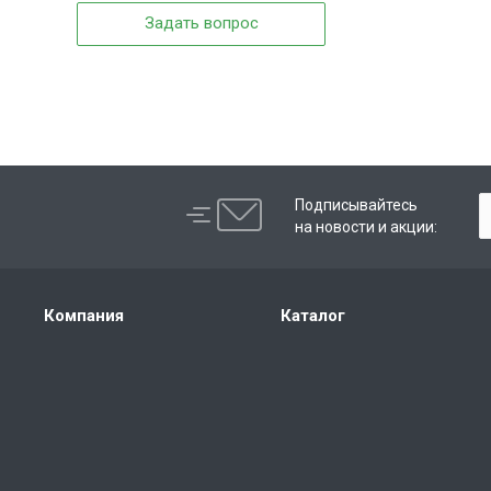
Задать вопрос
Подписывайтесь
на новости и акции:
Компания
Каталог