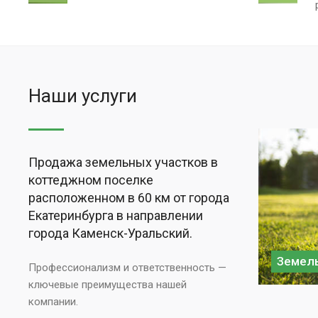
Наши услуги
Продажа земельных участков в
коттеджном поселке
расположенном в 60 км от города
Екатеринбурга в направлении
города Каменск-Уральский.
Земель
Профессионализм и ответственность —
ключевые преимущества нашей
компании.