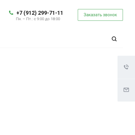
+7 (912) 299-71-11
Заказать звонок
Пн. – Пт.: с 9:00 до 18:00