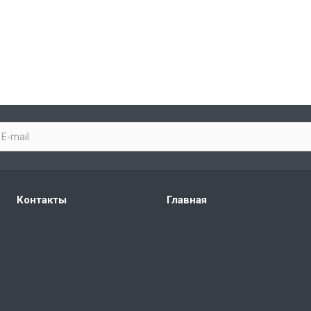
Контакты
Главная