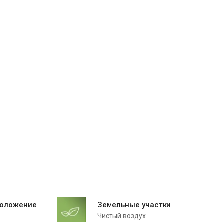
положение
Земельные участки
Чистый воздух