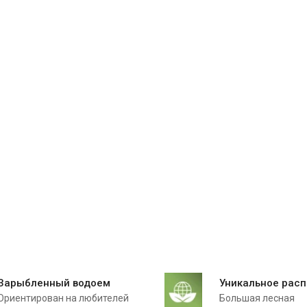
Зарыбленный водоем
Уникальное рас
Ориентирован на любителей
Большая лесная