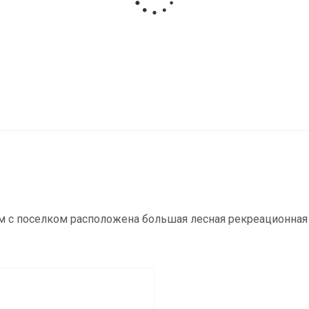
м с поселком расположена большая лесная рекреационная