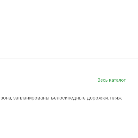
Весь каталог
 зона, запланированы велосипедные дорожки, пляж