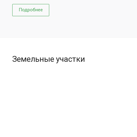
Подробнее
Земельные участки