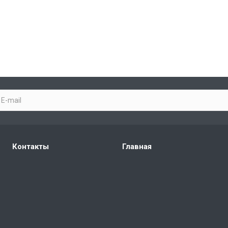
Контакты
Главная