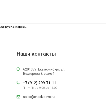
загрузка карты...
Наши контакты
620137 г. Екатеринбург, ул.
Бехтерева 3, офис 4
+7 (912) 299-71-11
Пн. – Пт.: с 9:00 до 18:00
sales
@cheskidovo.ru