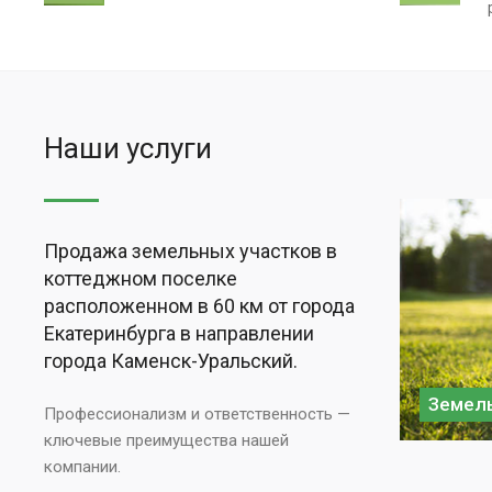
Наши услуги
Продажа земельных участков в
коттеджном поселке
расположенном в 60 км от города
Екатеринбурга в направлении
города Каменск-Уральский.
Земель
Профессионализм и ответственность —
ключевые преимущества нашей
компании.