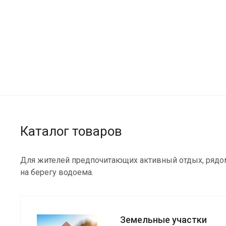
Каталог товаров
Для жителей предпочитающих активный отдых, рядо
на берегу водоема.
Земельные участки