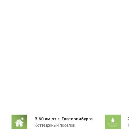
В 60 км от г. Екатеринбурга
Коттеджный поселок