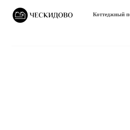
Коттеджный п