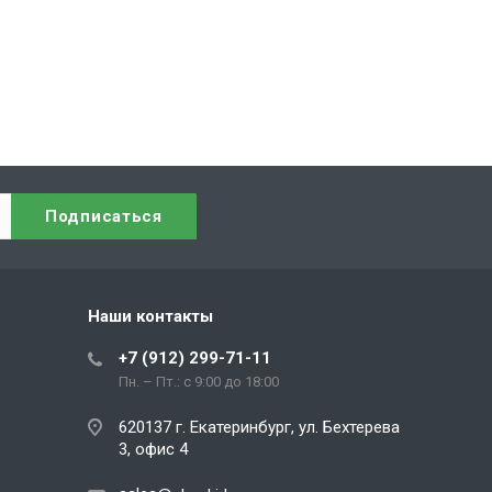
Наши контакты
+7 (912) 299-71-11
Пн. – Пт.: с 9:00 до 18:00
620137 г. Екатеринбург, ул. Бехтерева
3, офис 4