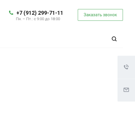
+7 (912) 299-71-11
Заказать звонок
Пн. – Пт.: с 9:00 до 18:00