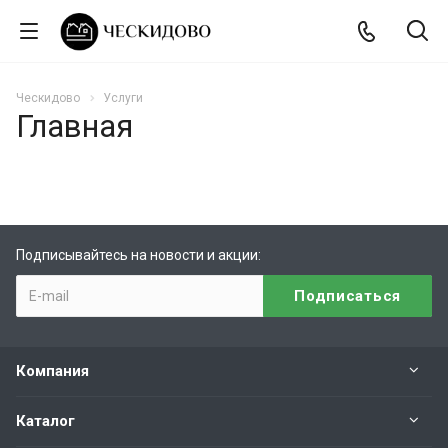
Ческидово
Услуги
Главная
Подписывайтесь на новости и акции:
Компания
Каталог