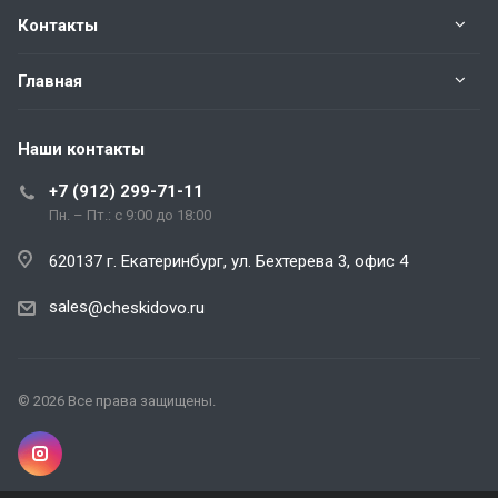
Контакты
Главная
Наши контакты
+7 (912) 299-71-11
Пн. – Пт.: с 9:00 до 18:00
620137 г. Екатеринбург, ул. Бехтерева 3, офис 4
sales
@cheskidovo.ru
© 2026 Все права защищены.